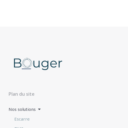
Plan du site
Nos solutions
Escarre