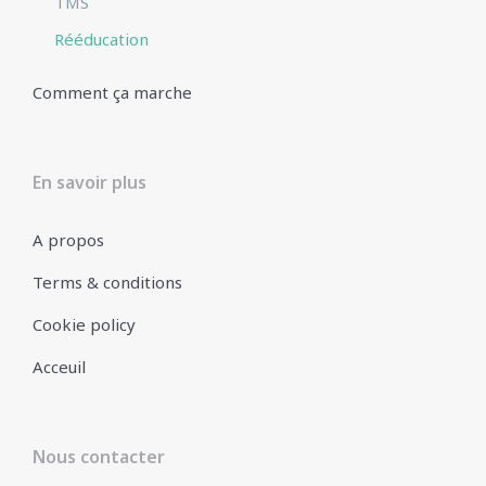
TMS
Rééducation
Comment ça marche
En savoir plus
A propos
Terms & conditions
Cookie policy
Acceuil
Nous contacter