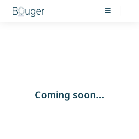
Coming soon...